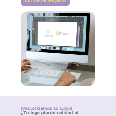
Cotizar mi proyecto
¡Vectorizamos tu Logo!
¿Tu logo pierde calidad al