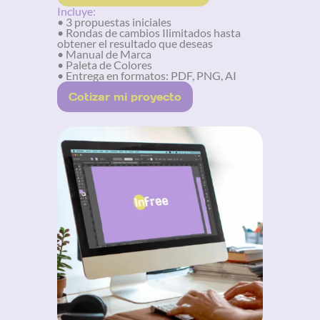
Incluye:
• 3 propuestas iniciales
• Rondas de cambios Ilimitados hasta
obtener el resultado que deseas
• Manual de Marca
• Paleta de Colores
• Entrega en formatos: PDF, PNG, AI
Cotizar mi proyecto