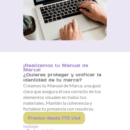
¡Realizamos tu Manual de
Marca!
¿Quieres proteger y unificar la
identidad de tu marca?
Creamos tu Manual de Marca, una guía
clara que asegura el uso correcto de tus
elementos visuales en todos tus
materiales. Mantén la coherencia y
fortalece tu presencia con nosotros.
Precios desde 170 Usd
Incluye: